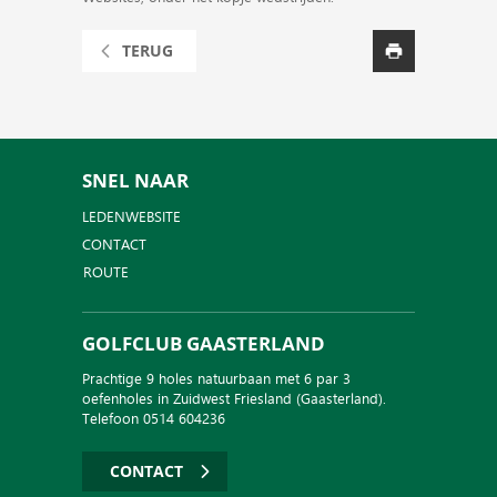
TERUG
SNEL NAAR
LEDENWEBSITE
CONTACT
ROUTE
GOLFCLUB GAASTERLAND
Prachtige 9 holes natuurbaan met 6 par 3
oefenholes in Zuidwest Friesland (Gaasterland).
Telefoon 0514 604236
CONTACT