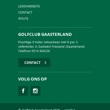
LEDENWEBSITE
CONTACT
ROUTE
GOLFCLUB GAASTERLAND
Prachtige 9 holes natuurbaan met 6 par 3
oefenholes in Zuidwest Friesland (Gaasterland).
Telefoon 0514 604236
CONTACT
VOLG ONS OP