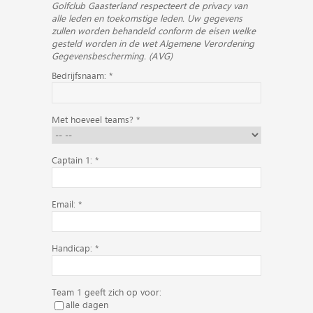
Golfclub Gaasterland respecteert de privacy van
alle leden en toekomstige leden. Uw gegevens
zullen worden behandeld conform de eisen welke
gesteld worden in de wet Algemene Verordening
Gegevensbescherming. (AVG)
Bedrijfsnaam: *
Met hoeveel teams? *
Captain 1: *
Email: *
Handicap: *
Team 1 geeft zich op voor:
alle dagen