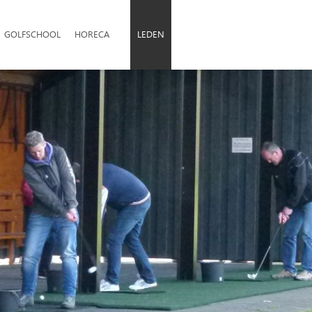
GOLFSCHOOL
HORECA
LEDEN