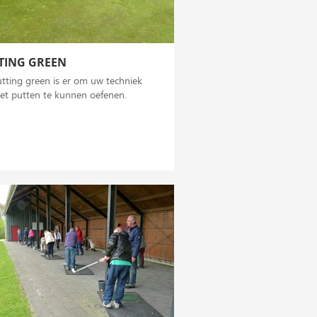
TING GREEN
tting green is er om uw techniek
et putten te kunnen oefenen.