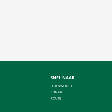
SNEL NAAR
LEDENWEBSITE
CONTACT
ROUTE