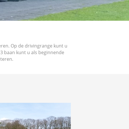
teren. Op de drivingrange kunt u
 3 baan kunt u als beginnende
teren.