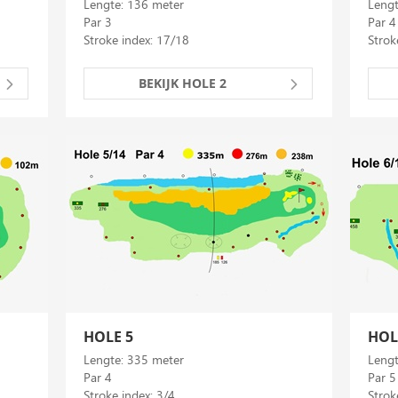
Lengte: 136 meter
Lengt
Par 3
Par 4
Stroke index: 17/18
Strok
BEKIJK HOLE 2
HOLE 5
HOL
Lengte: 335 meter
Lengt
Par 4
Par 5
Stroke index: 3/4
Strok