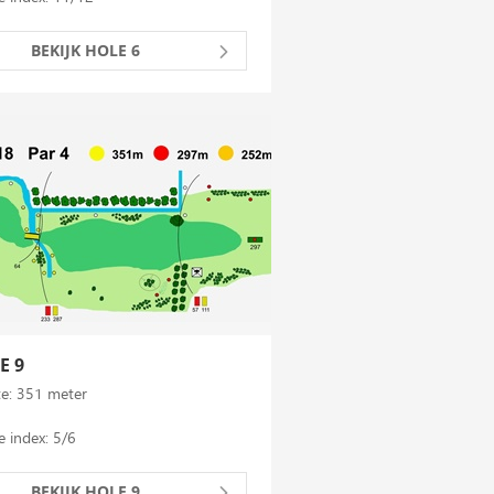
BEKIJK HOLE 6
E 9
e: 351 meter
e index: 5/6
BEKIJK HOLE 9